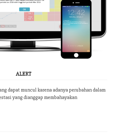
ALERT
yang dapat muncul karena adanya perubahan dalam
vestasi yang dianggap membahayakan