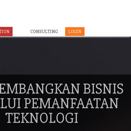
TION
CONSULTING
LOGIN
EMBANGKAN BISNIS
LUI PEMANFAATAN
TEKNOLOGI