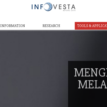
& INFORMATION
RESEARCH
TOOLS & APPLICA
MENG
MELA