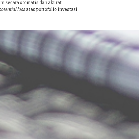
ni secara otomatis dan akurat
potential loss
atas portofolio investasi