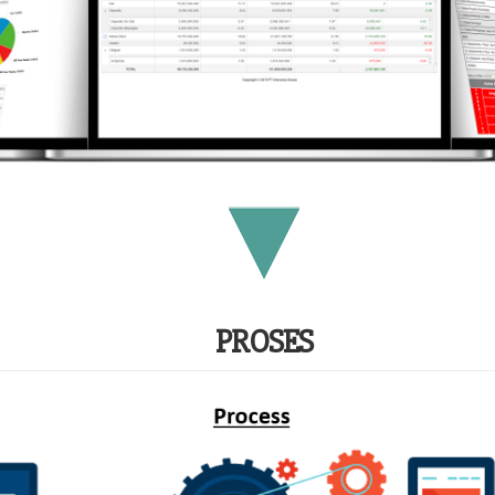
PROSES