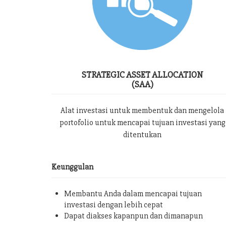
STRATEGIC ASSET ALLOCATION
(SAA)
Alat investasi untuk membentuk dan mengelola
portofolio untuk mencapai tujuan investasi yang
ditentukan
Keunggulan
Membantu Anda dalam mencapai tujuan
investasi dengan lebih cepat
Dapat diakses kapanpun dan dimanapun