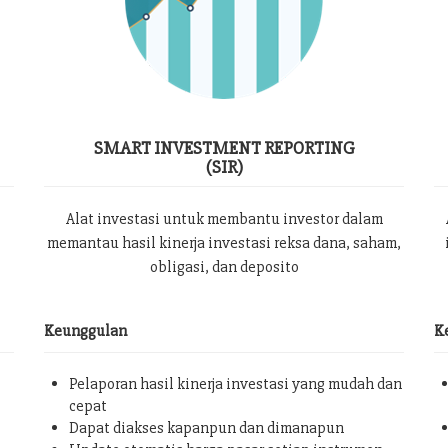
SMART INVESTMENT REPORTING
(SIR)
Alat investasi untuk membantu investor dalam
memantau hasil kinerja investasi reksa dana, saham,
obligasi, dan deposito
Keunggulan
K
Pelaporan hasil kinerja investasi yang mudah dan
cepat
Dapat diakses kapanpun dan dimanapun