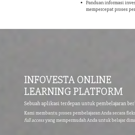
Panduan informasi inves
mempercepat proses pe
INFOVESTA ONLINE
LEARNING PLATFORM
Sebuah aplikasi terdepan untuk pembelajaran ber
Kami membantu proses pembelajaran Anda secara flek
full access
yang mempermudah Anda untuk belajar di