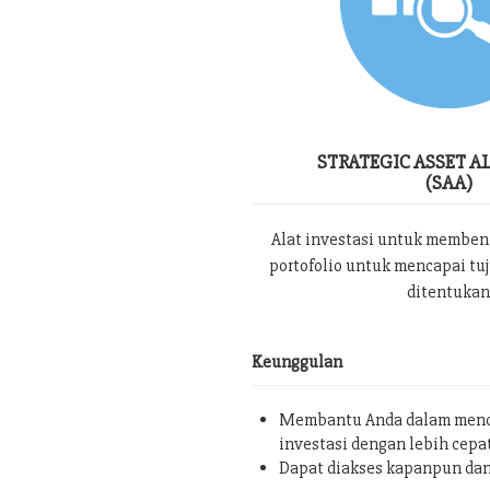
STRATEGIC ASSET A
(SAA)
Alat investasi untuk memben
portofolio untuk mencapai tu
ditentukan
Keunggulan
Membantu Anda dalam menc
investasi dengan lebih cepa
Dapat diakses kapanpun da