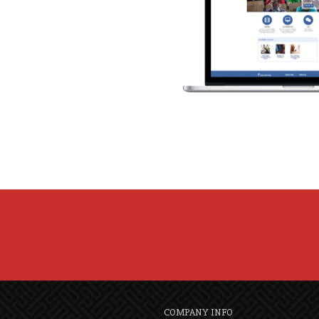
COMPANY INFO