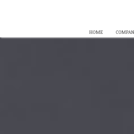
HOME
COMPAN