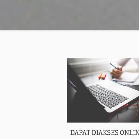
DAPAT DIAKSES ONLIN