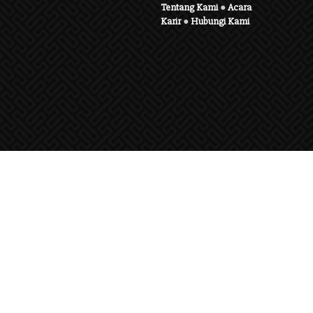
Tentang Kami
●
Acara
Karir
●
Hubungi Kami