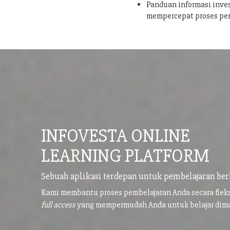
Panduan informasi inves
mempercepat proses pe
INFOVESTA ONLINE
LEARNING PLATFORM
Sebuah aplikasi terdepan untuk pembelajaran ber
Kami membantu proses pembelajaran Anda secara flek
full access
yang mempermudah Anda untuk belajar di