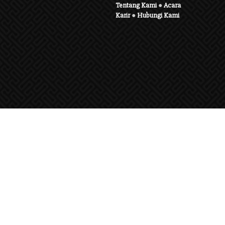
Tentang Kami
●
Acara
Karir
●
Hubungi Kami