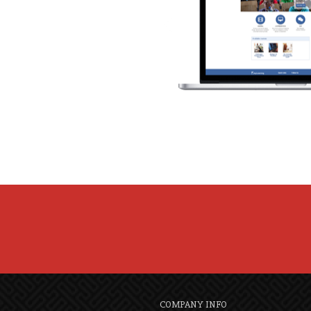
COMPANY INFO