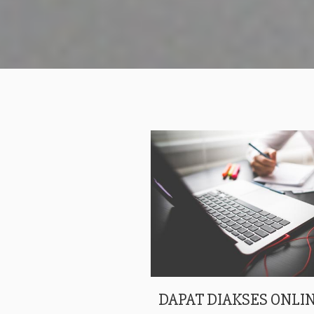
DAPAT DIAKSES ONLIN