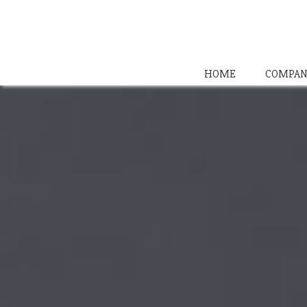
HOME
COMPAN