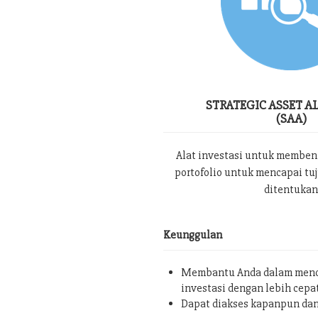
STRATEGIC ASSET A
(SAA)
Alat investasi untuk memben
portofolio untuk mencapai tu
ditentukan
Keunggulan
Membantu Anda dalam menc
investasi dengan lebih cepa
Dapat diakses kapanpun da