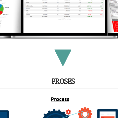
PROSES