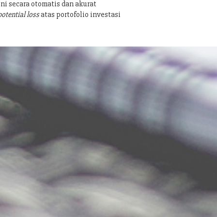
ni secara otomatis dan akurat
potential loss
atas portofolio investasi