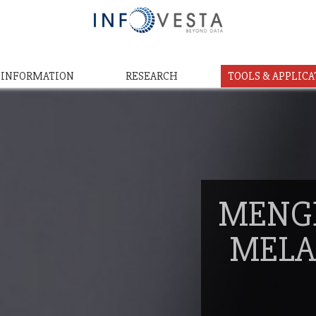
& INFORMATION
RESEARCH
TOOLS & APPLICA
MENG
MELA