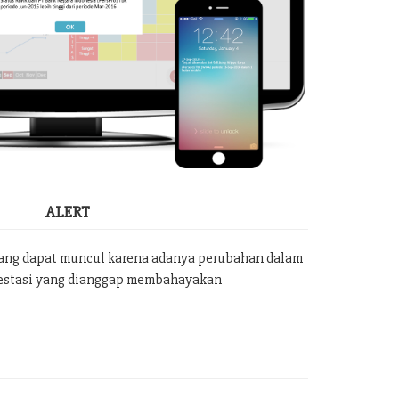
ALERT
yang dapat muncul karena adanya perubahan dalam
vestasi yang dianggap membahayakan