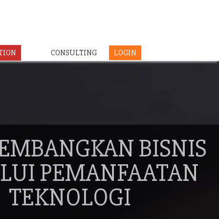
TION
CONSULTING
LOGIN
EMBANGKAN BISNIS
LUI PEMANFAATAN
TEKNOLOGI