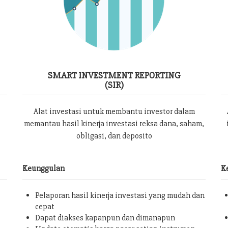
SMART INVESTMENT REPORTING
(SIR)
Alat investasi untuk membantu investor dalam
memantau hasil kinerja investasi reksa dana, saham,
obligasi, dan deposito
Keunggulan
K
Pelaporan hasil kinerja investasi yang mudah dan
cepat
Dapat diakses kapanpun dan dimanapun