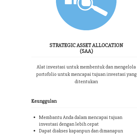
STRATEGIC ASSET ALLOCATION
(SAA)
Alat investasi untuk membentuk dan mengelola
portofolio untuk mencapai tujuan investasi yang
ditentukan
Keunggulan
Membantu Anda dalam mencapai tujuan
investasi dengan lebih cepat
Dapat diakses kapanpun dan dimanapun