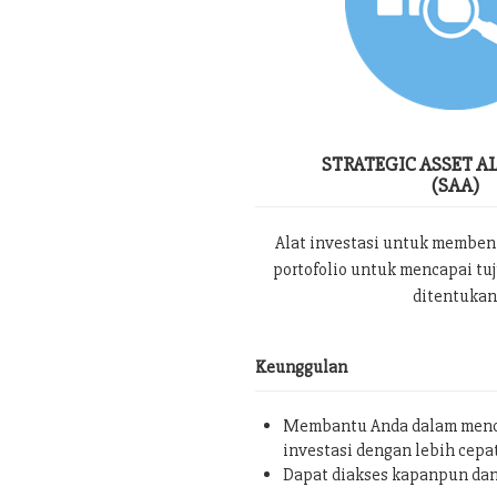
STRATEGIC ASSET A
(SAA)
Alat investasi untuk memben
portofolio untuk mencapai tu
ditentukan
Keunggulan
Membantu Anda dalam menc
investasi dengan lebih cepa
Dapat diakses kapanpun da