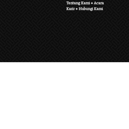
Tentang Kami
●
Acara
Karir
●
Hubungi Kami