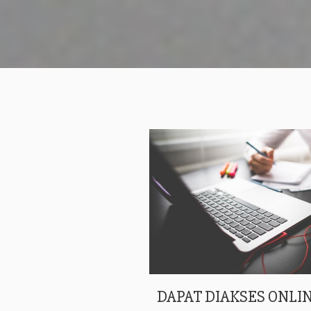
DAPAT DIAKSES ONLIN