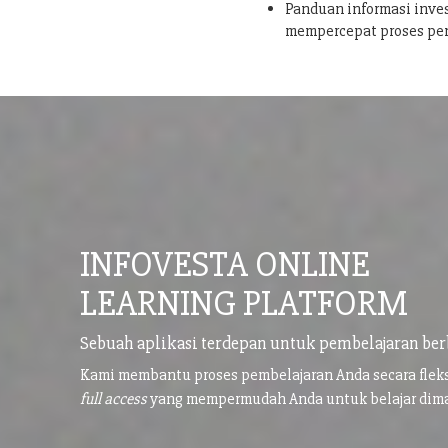
Panduan informasi inves
mempercepat proses pe
INFOVESTA ONLINE
LEARNING PLATFORM
Sebuah aplikasi terdepan untuk pembelajaran ber
Kami membantu proses pembelajaran Anda secara flek
full access
yang mempermudah Anda untuk belajar di