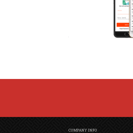
COMPANY INFO