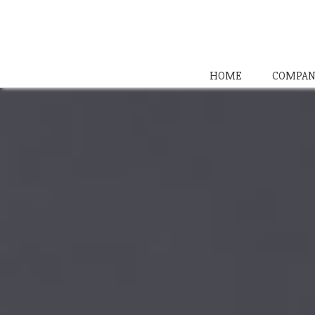
HOME
COMPAN