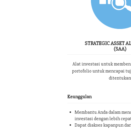
STRATEGIC ASSET A
(SAA)
Alat investasi untuk memben
portofolio untuk mencapai tu
ditentukan
Keunggulan
Membantu Anda dalam menc
investasi dengan lebih cepa
Dapat diakses kapanpun da