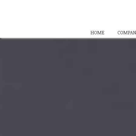
HOME
COMPAN