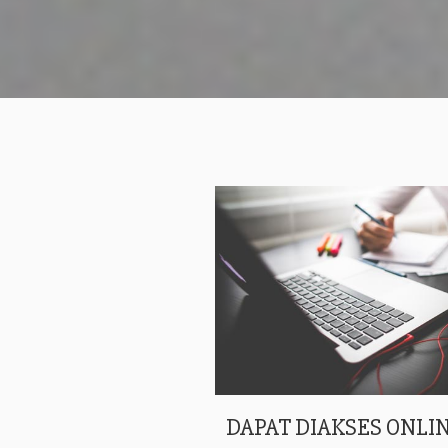
DAPAT DIAKSES ONLIN