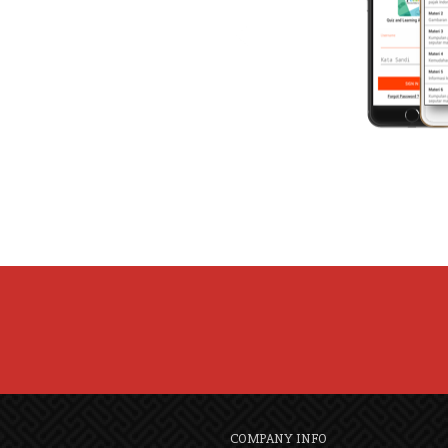
COMPANY INFO