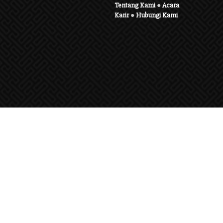
Tentang Kami
●
Acara
Karir
●
Hubungi Kami