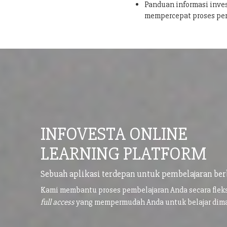
Panduan informasi inves
mempercepat proses pe
INFOVESTA ONLINE
LEARNING PLATFORM
Sebuah aplikasi terdepan untuk pembelajaran ber
Kami membantu proses pembelajaran Anda secara flek
full access
yang mempermudah Anda untuk belajar di