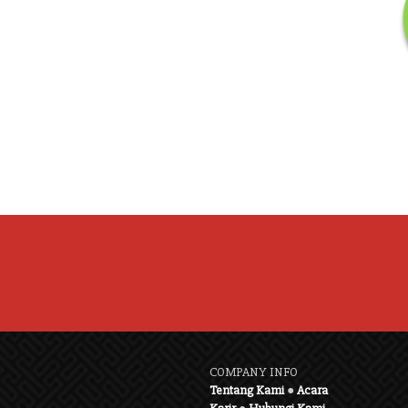
COMPANY INFO
Tentang Kami
●
Acara