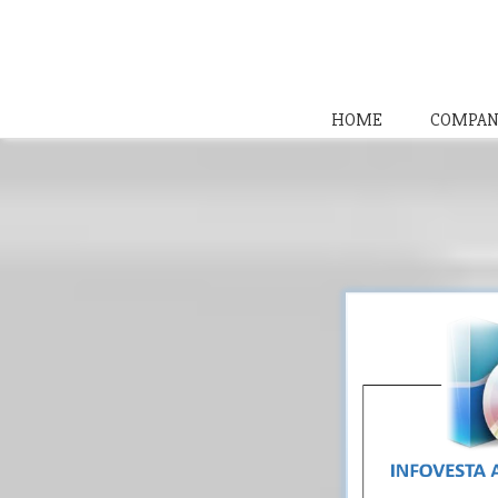
HOME
COMPAN