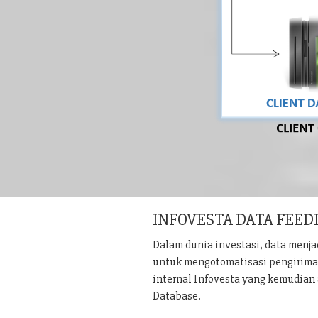
INFOVESTA DATA FEED
Dalam dunia investasi, data menj
untuk mengotomatisasi pengiriman 
internal Infovesta yang kemudian 
Database.