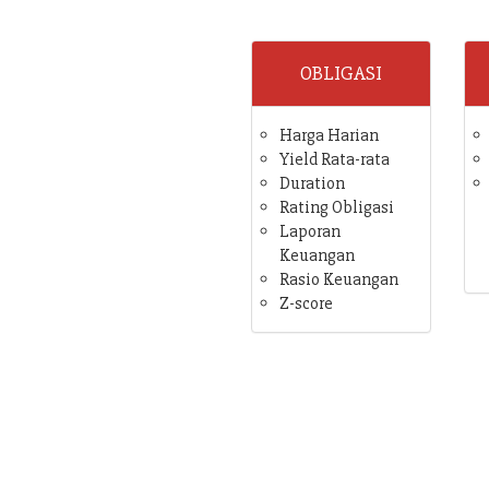
OBLIGASI
Harga Harian
Yield Rata-rata
Duration
Rating Obligasi
Laporan
Keuangan
Rasio Keuangan
Z-score