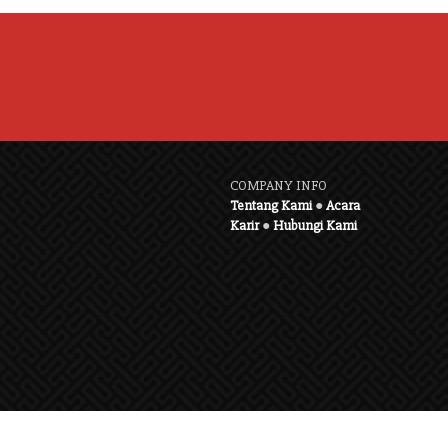
COMPANY INFO
Tentang Kami
●
Acara
Karir
●
Hubungi Kami