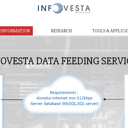
& INFORMATION
RESEARCH
TOOLS & APPLICA
FOVESTA DATA FEEDING SERVI