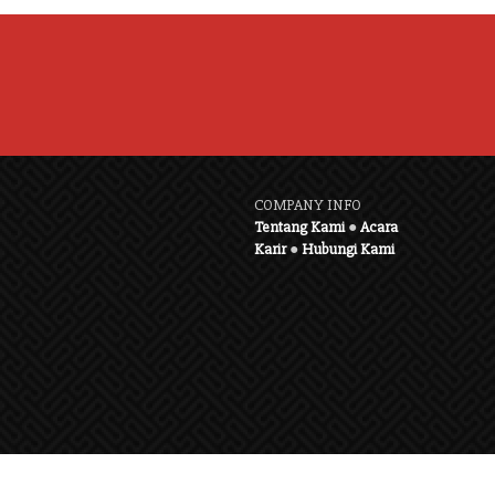
COMPANY INFO
Tentang Kami
●
Acara
Karir
●
Hubungi Kami