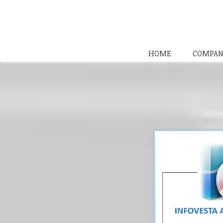
HOME
COMPAN