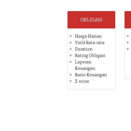
OBLIGASI
Harga Harian
Yield Rata-rata
Duration
Rating Obligasi
Laporan
Keuangan
Rasio Keuangan
Z-score