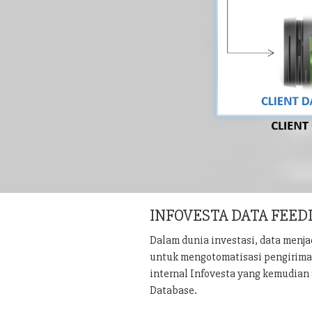
INFOVESTA DATA FEED
Dalam dunia investasi, data menj
untuk mengotomatisasi pengiriman 
internal Infovesta yang kemudian 
Database.