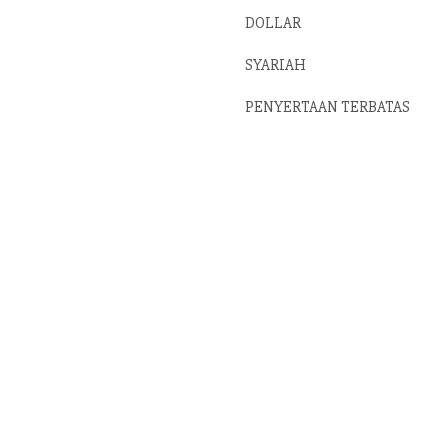
DOLLAR
SYARIAH
PENYERTAAN TERBATAS