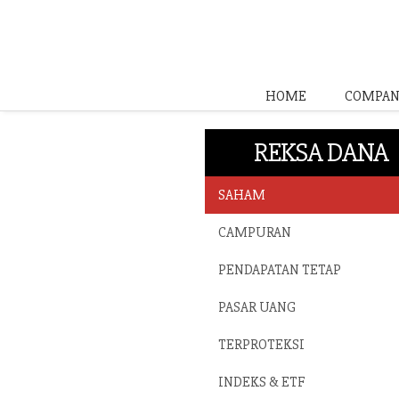
HOME
COMPAN
REKSA DANA
SAHAM
CAMPURAN
PENDAPATAN TETAP
PASAR UANG
TERPROTEKSI
INDEKS & ETF