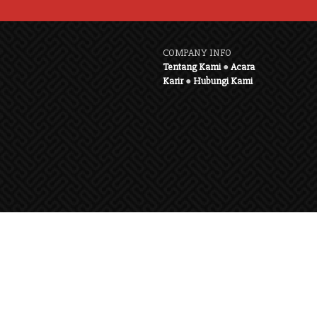
COMPANY INFO
Tentang Kami
●
Acara
Karir
●
Hubungi Kami