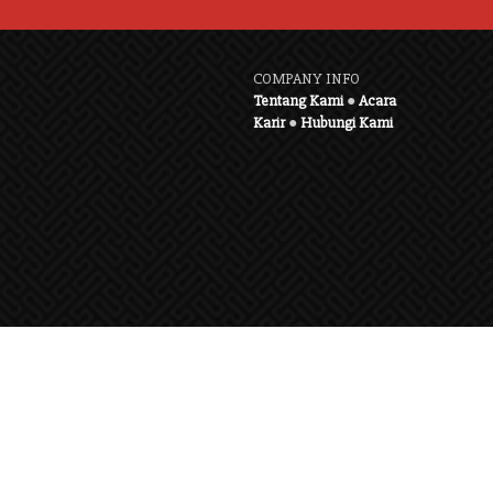
COMPANY INFO
Tentang Kami
●
Acara
Karir
●
Hubungi Kami