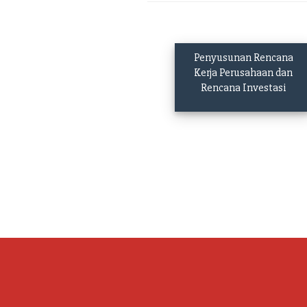
Penyusunan Rencana
Kerja Perusahaan dan
Rencana Investasi