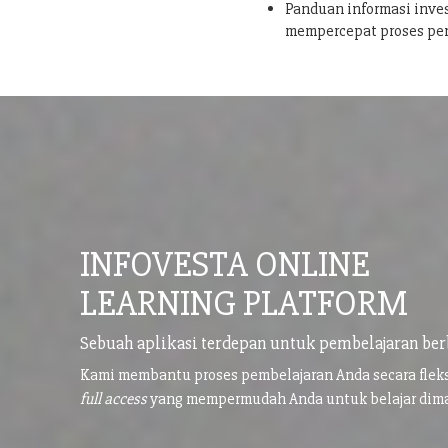
Panduan informasi inves
mempercepat proses pe
INFOVESTA ONLINE
LEARNING PLATFORM
Sebuah aplikasi terdepan untuk pembelajaran ber
Kami membantu proses pembelajaran Anda secara flek
full access
yang mempermudah Anda untuk belajar di