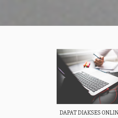
DAPAT DIAKSES ONLIN