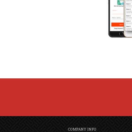
COMPANY INFO