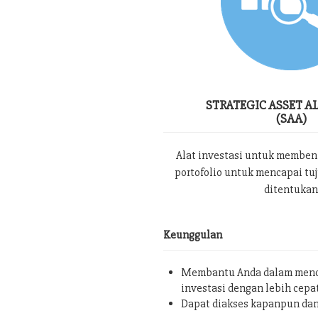
STRATEGIC ASSET A
(SAA)
Alat investasi untuk memben
portofolio untuk mencapai tu
ditentukan
Keunggulan
Membantu Anda dalam menc
investasi dengan lebih cepa
Dapat diakses kapanpun da