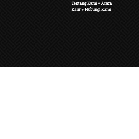
Tentang Kami
●
Acara
Karir
●
Hubungi Kami