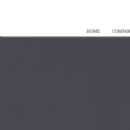
HOME
COMPAN