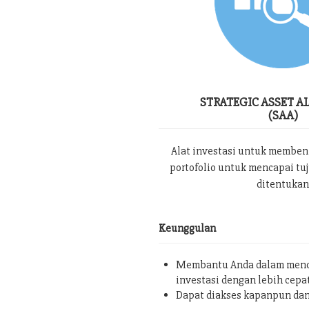
STRATEGIC ASSET A
(SAA)
Alat investasi untuk memben
portofolio untuk mencapai tu
ditentukan
Keunggulan
Membantu Anda dalam menc
investasi dengan lebih cepa
Dapat diakses kapanpun da