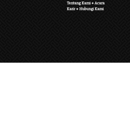
Tentang Kami
●
Acara
Karir
●
Hubungi Kami