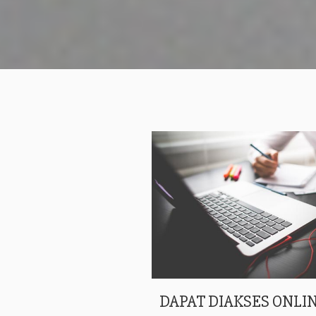
DAPAT DIAKSES ONLIN