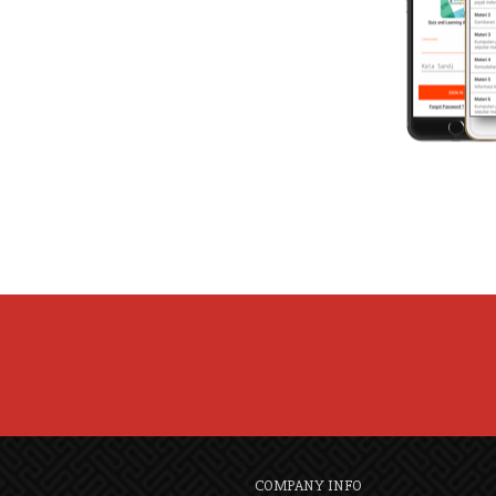
COMPANY INFO