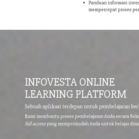
Panduan informasi inves
mempercepat proses pe
INFOVESTA ONLINE
LEARNING PLATFORM
Sebuah aplikasi terdepan untuk pembelajaran ber
Kami membantu proses pembelajaran Anda secara flek
full access
yang mempermudah Anda untuk belajar di