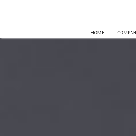
HOME
COMPAN