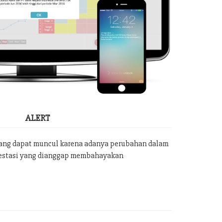
ALERT
yang dapat muncul karena adanya perubahan dalam
vestasi yang dianggap membahayakan