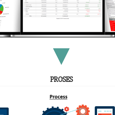
PROSES