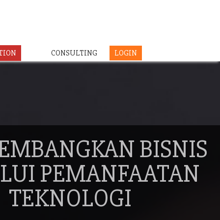
TION
CONSULTING
LOGIN
EMBANGKAN BISNIS
LUI PEMANFAATAN
TEKNOLOGI