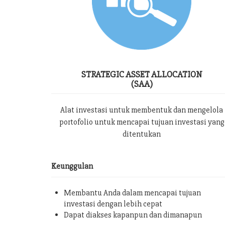
STRATEGIC ASSET ALLOCATION
(SAA)
Alat investasi untuk membentuk dan mengelola
portofolio untuk mencapai tujuan investasi yang
ditentukan
Keunggulan
Membantu Anda dalam mencapai tujuan
investasi dengan lebih cepat
Dapat diakses kapanpun dan dimanapun