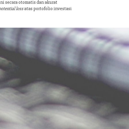
ni secara otomatis dan akurat
potential loss
atas portofolio investasi