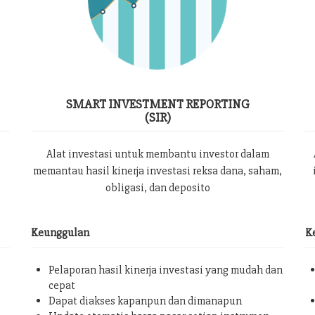
SMART INVESTMENT REPORTING
(SIR)
Alat investasi untuk membantu investor dalam
memantau hasil kinerja investasi reksa dana, saham,
obligasi, dan deposito
Keunggulan
K
Pelaporan hasil kinerja investasi yang mudah dan
cepat
Dapat diakses kapanpun dan dimanapun