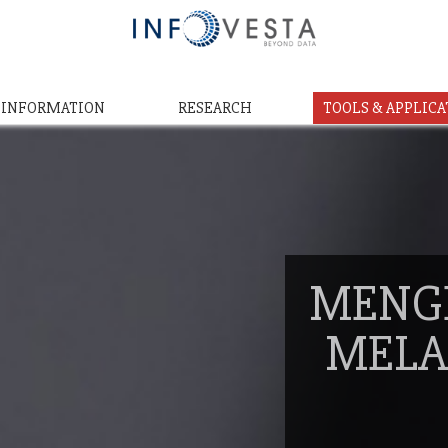
& INFORMATION
RESEARCH
TOOLS & APPLICA
MENG
MELA