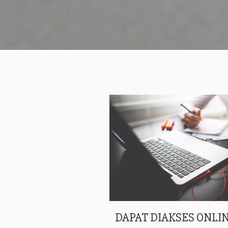
DAPAT DIAKSES ONLIN