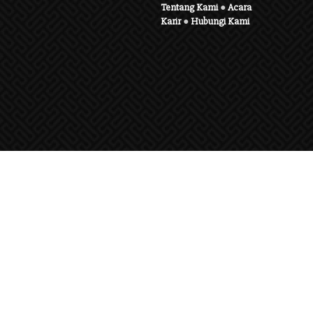
Tentang Kami
●
Acara
Karir
●
Hubungi Kami