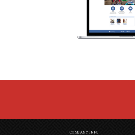
COMPANY INFO