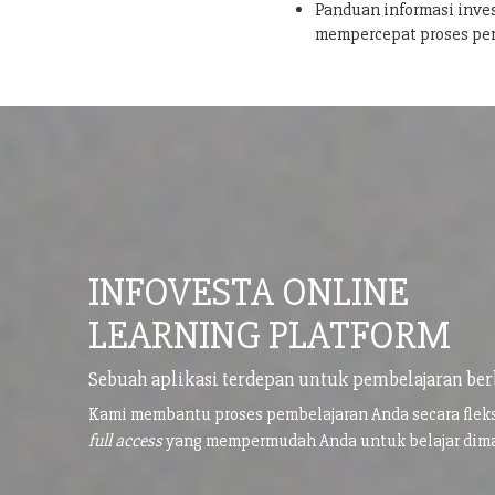
Panduan informasi inves
mempercepat proses pe
INFOVESTA ONLINE
LEARNING PLATFORM
Sebuah aplikasi terdepan untuk pembelajaran ber
Kami membantu proses pembelajaran Anda secara flek
full access
yang mempermudah Anda untuk belajar di