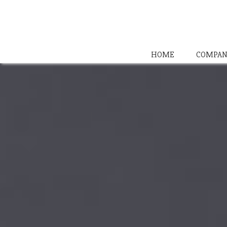
HOME
COMPAN