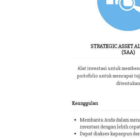
STRATEGIC ASSET A
(SAA)
Alat investasi untuk memben
portofolio untuk mencapai tu
ditentukan
Keunggulan
Membantu Anda dalam menc
investasi dengan lebih cepa
Dapat diakses kapanpun da