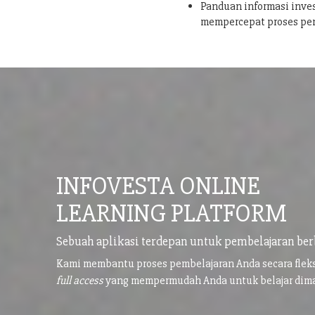
Panduan informasi inves
mempercepat proses pe
INFOVESTA ONLINE
LEARNING PLATFORM
Sebuah aplikasi terdepan untuk pembelajaran ber
Kami membantu proses pembelajaran Anda secara flek
full access
yang mempermudah Anda untuk belajar di