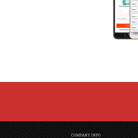
COMPANY INFO