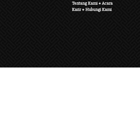
Tentang Kami
●
Acara
Karir
●
Hubungi Kami