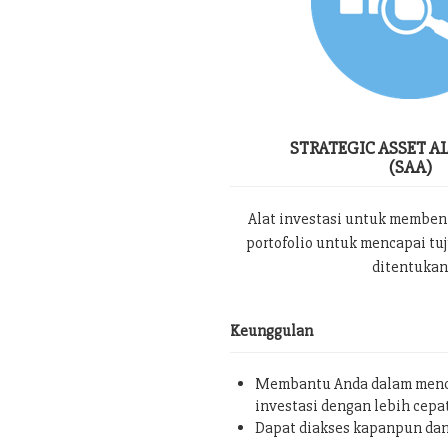
STRATEGIC ASSET A
(SAA)
Alat investasi untuk memben
portofolio untuk mencapai tu
ditentukan
Keunggulan
Membantu Anda dalam menc
investasi dengan lebih cepa
Dapat diakses kapanpun da