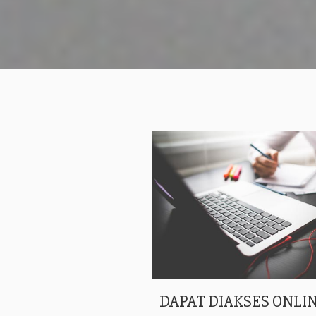
DAPAT DIAKSES ONLIN