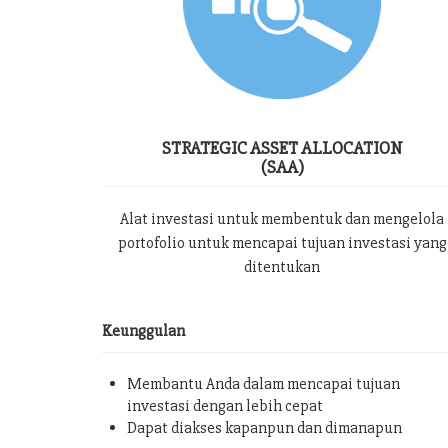
STRATEGIC ASSET ALLOCATION
(SAA)
Alat investasi untuk membentuk dan mengelola
portofolio untuk mencapai tujuan investasi yang
ditentukan
Keunggulan
Membantu Anda dalam mencapai tujuan
investasi dengan lebih cepat
Dapat diakses kapanpun dan dimanapun