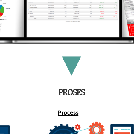
PROSES