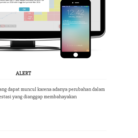
ALERT
yang dapat muncul karena adanya perubahan dalam
vestasi yang dianggap membahayakan