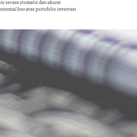
ni secara otomatis dan akurat
potential loss
atas portofolio investasi