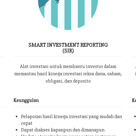
SMART INVESTMENT REPORTING
(SIR)
Alat investasi untuk membantu investor dalam
memantau hasil kinerja investasi reksa dana, saham,
obligasi, dan deposito
Keunggulan
K
Pelaporan hasil kinerja investasi yang mudah dan
cepat
Dapat diakses kapanpun dan dimanapun