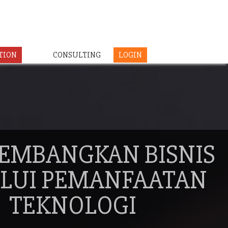
TION
CONSULTING
LOGIN
EMBANGKAN BISNIS
LUI PEMANFAATAN
TEKNOLOGI