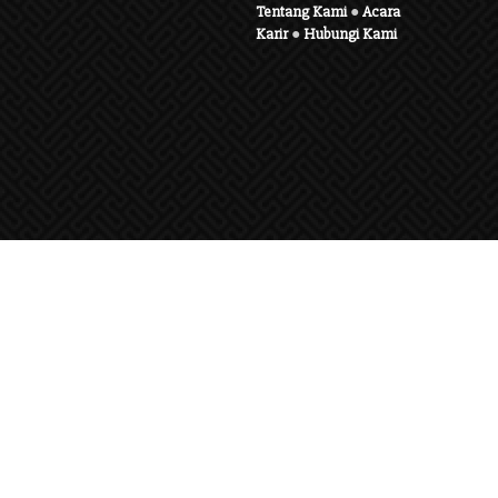
Tentang Kami
●
Acara
Karir
●
Hubungi Kami