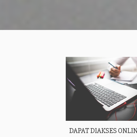
DAPAT DIAKSES ONLIN