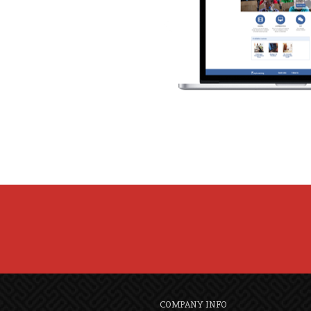
COMPANY INFO