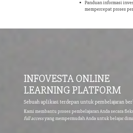
Panduan informasi inves
mempercepat proses pe
INFOVESTA ONLINE
LEARNING PLATFORM
Sebuah aplikasi terdepan untuk pembelajaran ber
Kami membantu proses pembelajaran Anda secara flek
full access
yang mempermudah Anda untuk belajar di