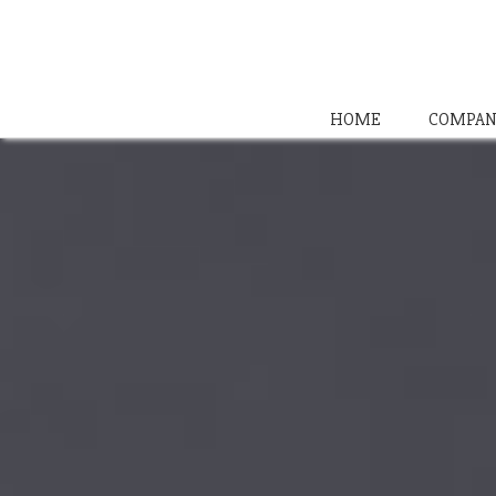
HOME
COMPAN