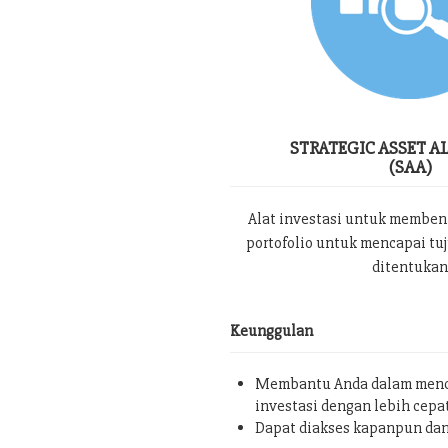
STRATEGIC ASSET A
(SAA)
Alat investasi untuk memben
portofolio untuk mencapai tu
ditentukan
Keunggulan
Membantu Anda dalam menc
investasi dengan lebih cepa
Dapat diakses kapanpun da