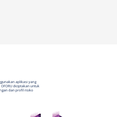
unakan aplikasi yang
 OFORU diciptakan untuk
an dan profil risiko