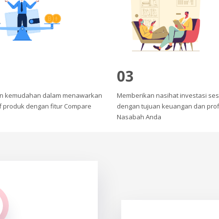
03
n kemudahan dalam menawarkan
Memberikan nasihat investasi ses
if produk dengan fitur Compare
dengan tujuan keuangan dan profil
Nasabah Anda