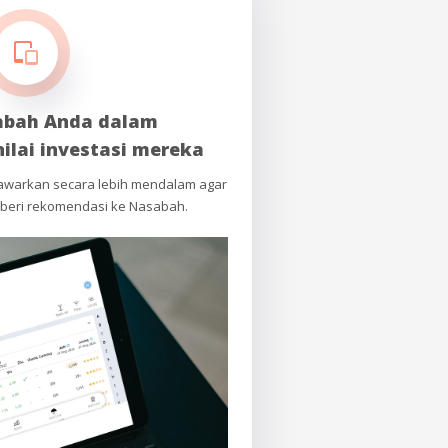
abah Anda dalam
ilai investasi mereka
tawarkan secara lebih mendalam agar
beri rekomendasi ke Nasabah.