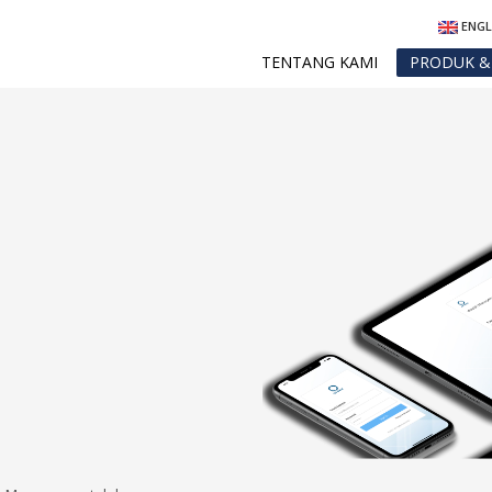
ENGL
TENTANG KAMI
PRODUK & 