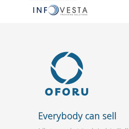
Everybody can sell