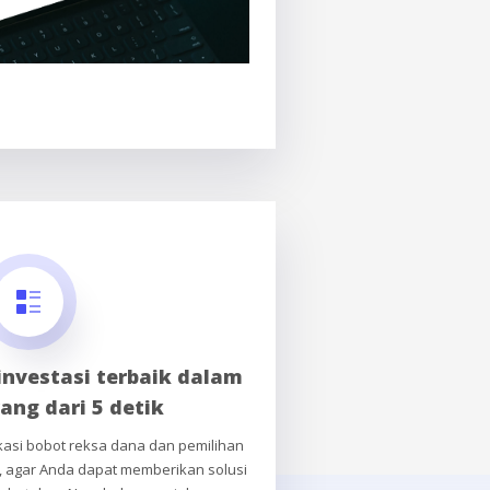
investasi terbaik dalam
ang dari 5 detik
asi bobot reksa dana dan pemilihan
, agar Anda dapat memberikan solusi