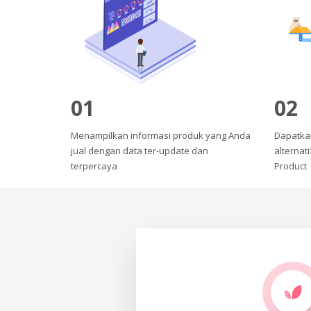
01
02
Menampilkan informasi produk yang Anda
Dapatka
jual dengan data ter-update dan
alternat
terpercaya
Product