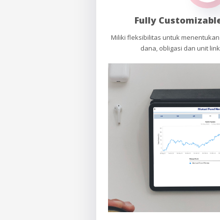
Fully Customizable
Miliki fleksibilitas untuk menentuka
dana, obligasi dan unit lin