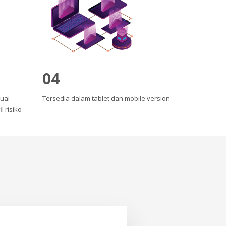
04
uai
Tersedia dalam tablet dan mobile version
 risiko