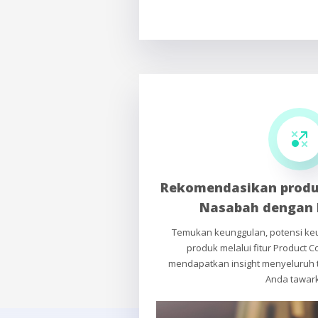
Rekomendasikan produ
Nasabah dengan 
Temukan keunggulan, potensi keu
produk melalui fitur Product
mendapatkan insight menyeluruh 
Anda tawar